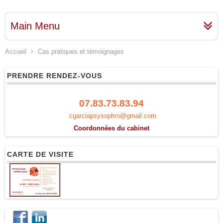
Main Menu
Accueil
Cas pratiques et témoignages
PRENDRE RENDEZ-VOUS
07.83.73.83.94
cgarciapsysophro@gmail.com
Coordonnées du cabinet
CARTE DE VISITE